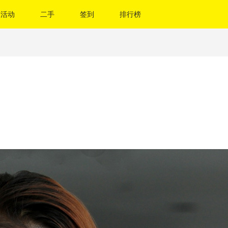
活动
二手
签到
排行榜