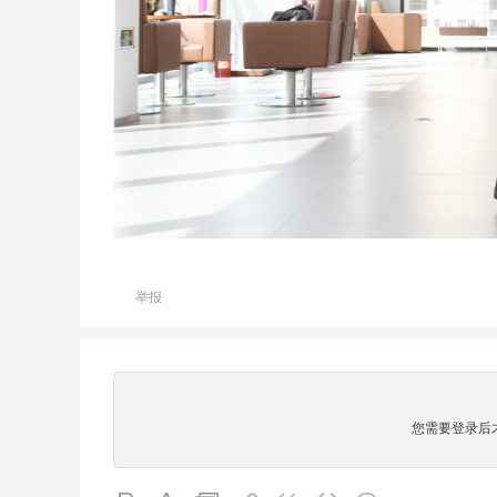
举报
您需要登录后