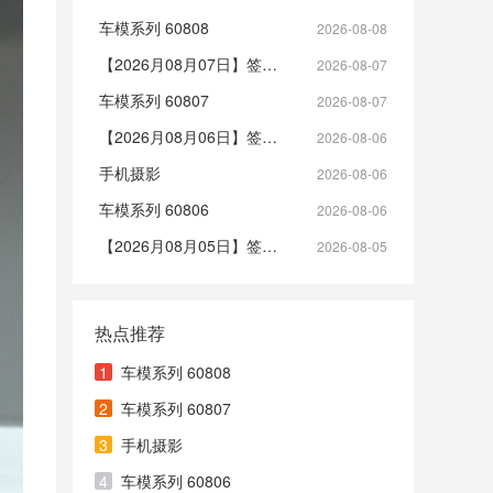
车模系列 60808
2026-08-08
【2026月08月07日】签到帖
2026-08-07
车模系列 60807
2026-08-07
【2026月08月06日】签到帖
2026-08-06
手机摄影
2026-08-06
车模系列 60806
2026-08-06
【2026月08月05日】签到帖
2026-08-05
热点推荐
1
车模系列 60808
2
车模系列 60807
3
手机摄影
4
车模系列 60806