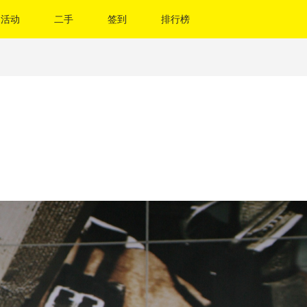
活动
二手
签到
排行榜