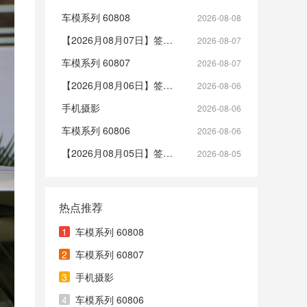
车模系列 60808
2026-08-08
【2026月08月07日】签到帖
2026-08-07
车模系列 60807
2026-08-07
【2026月08月06日】签到帖
2026-08-06
手机摄影
2026-08-06
车模系列 60806
2026-08-06
【2026月08月05日】签到帖
2026-08-05
热点推荐
1
车模系列 60808
2
车模系列 60807
3
手机摄影
4
车模系列 60806