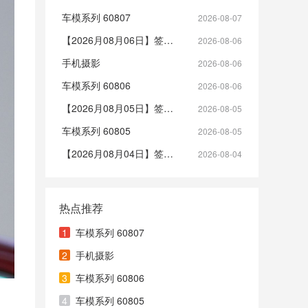
车模系列 60807
2026-08-07
【2026月08月06日】签到帖
2026-08-06
手机摄影
2026-08-06
车模系列 60806
2026-08-06
【2026月08月05日】签到帖
2026-08-05
车模系列 60805
2026-08-05
【2026月08月04日】签到帖
2026-08-04
热点推荐
1
车模系列 60807
2
手机摄影
3
车模系列 60806
4
车模系列 60805