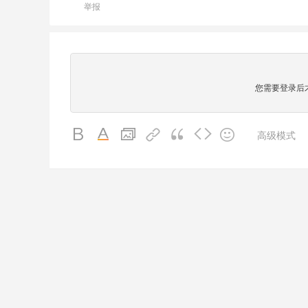
举报
您需要登录后
高级模式