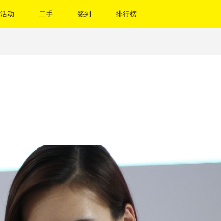
活动
二手
签到
排行榜