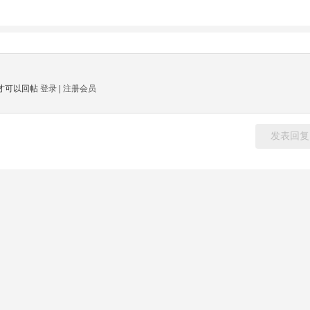
才可以回帖
登录
|
注册会员
发表回复