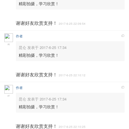
精彩拍摄，学习欣赏！
谢谢好友欣赏支持！
2017-6-25 22:09:54
作者
#6
昆仑 发表于 2017-6-25 17:34
精彩拍摄，学习欣赏！
谢谢好友欣赏支持！
2017-6-25 22:10:12
作者
#7
昆仑 发表于 2017-6-25 17:34
精彩拍摄，学习欣赏！
谢谢好友欣赏支持！
2017-6-25 22:10:25